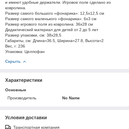
и имеют удобные держатели. Игровое поле сделано из
ковролина.
Размер самого большого «фонарика»: 12,5х12,5 см
Размер самого маленького «фонарика»: 6х3 см
Размер игрового поля из ковролина: 36х28 см
Дидактический материал для детей от 2 до 5 лет
Размер упаковки, см: 38х28,5
Габариты, см: Длина=36.5, Ширина=27.8, Высота=2
Вес, г: 236
Упаковка: Целлофан
Скрыть
Характеристики
Основные
Производитель
No Name
Условия доставки
Транспортная компания