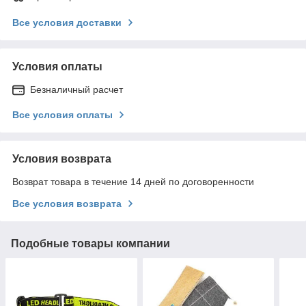
Все условия доставки
Условия оплаты
Безналичный расчет
Все условия оплаты
Условия возврата
Возврат товара в течение 14 дней по договоренности
Все условия возврата
Подобные товары компании