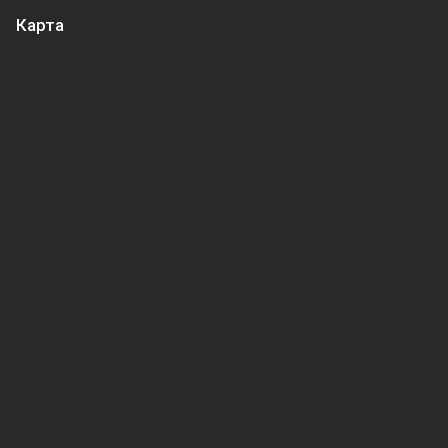
Карта