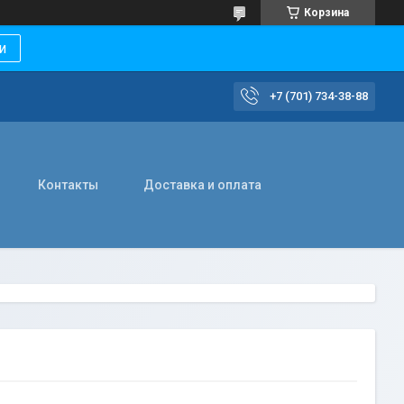
Корзина
и
+7 (701) 734-38-88
Контакты
Доставка и оплата