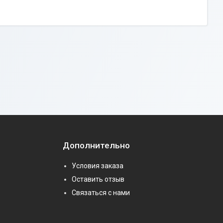
Дополнительно
Условия заказа
Оставить отзыв
Связаться с нами