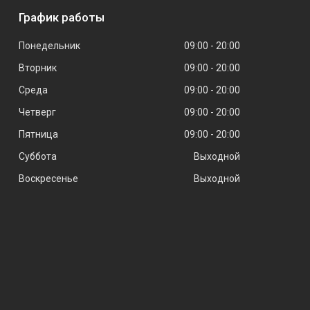
График работы
Понедельник
09:00
20:00
Вторник
09:00
20:00
Среда
09:00
20:00
Четверг
09:00
20:00
Пятница
09:00
20:00
Суббота
Выходной
Воскресенье
Выходной