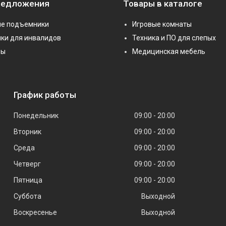
редложения
Товары в каталоге
е подъемники
Игровые комнаты
ки для инвалидов
Техника и ПО для слепых
ры
Медицинская мебель
График работы
Понедельник
09:00
20:00
Вторник
09:00
20:00
Среда
09:00
20:00
Четверг
09:00
20:00
Пятница
09:00
20:00
Суббота
Выходной
Воскресенье
Выходной