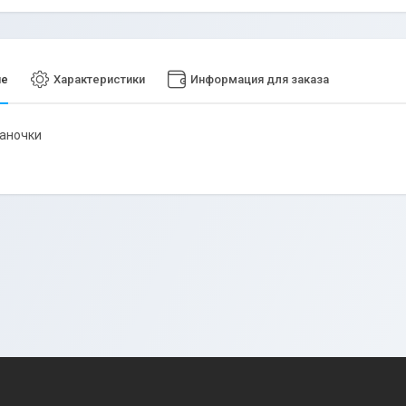
ие
Характеристики
Информация для заказа
баночки