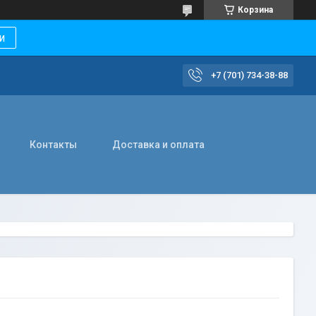
Корзина
и
+7 (701) 734-38-88
Контакты
Доставка и оплата