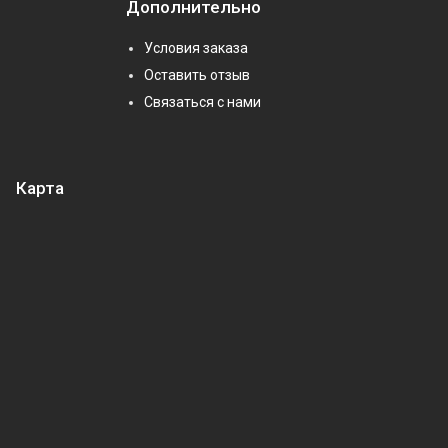
Дополнительно
Условия заказа
Оставить отзыв
Связаться с нами
Карта