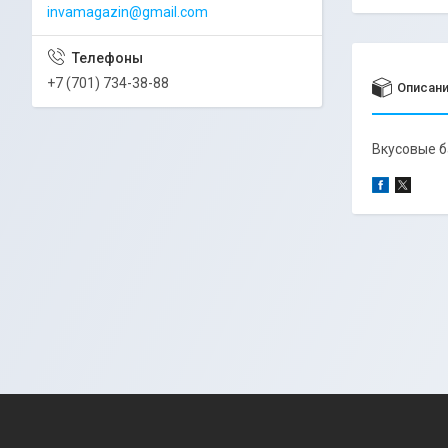
invamagazin@gmail.com
+7 (701) 734-38-88
Описан
Вкусовые 