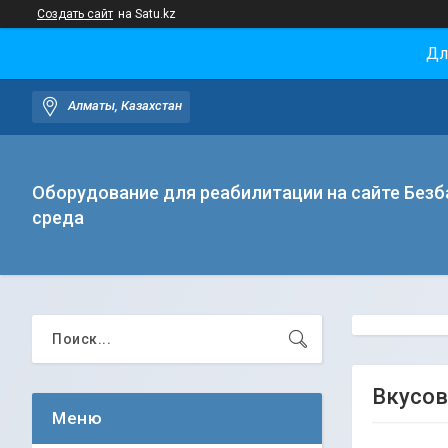
Создать сайт
на Satu.kz
Дл
Алматы, Казахстан
Оборудование для реабилитации на сайте Безб
среда
Вкусов