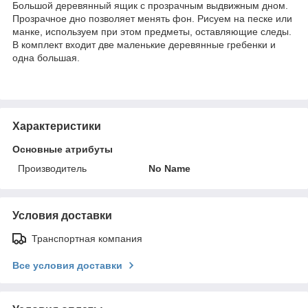
Большой деревянный ящик с прозрачным выдвижным дном.
Прозрачное дно позволяет менять фон. Рисуем на песке или
манке, используем при этом предметы, оставляющие следы.
В комплект входит две маленькие деревянные гребенки и
одна большая.
Характеристики
Основные атрибуты
Производитель
No Name
Условия доставки
Транспортная компания
Все условия доставки