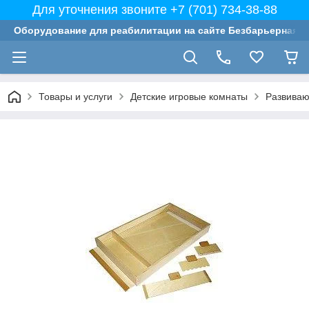
Для уточнения звоните +7 (701) 734-38-88
Оборудование для реабилитации на сайте Безбарьерная с
Товары и услуги
Детские игровые комнаты
Развиваю