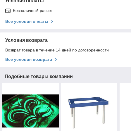
Условия оплаты
Безналичный расчет
Все условия оплаты
Условия возврата
Возврат товара в течение 14 дней по договоренности
Все условия возврата
Подобные товары компании