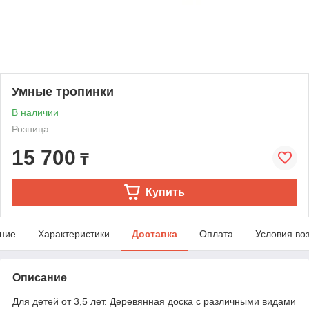
Умные тропинки
В наличии
Розница
15 700
₸
Купить
ние
Характеристики
Доставка
Оплата
Условия во
Описание
Для детей от 3,5 лет. Деревянная доска с различными видами