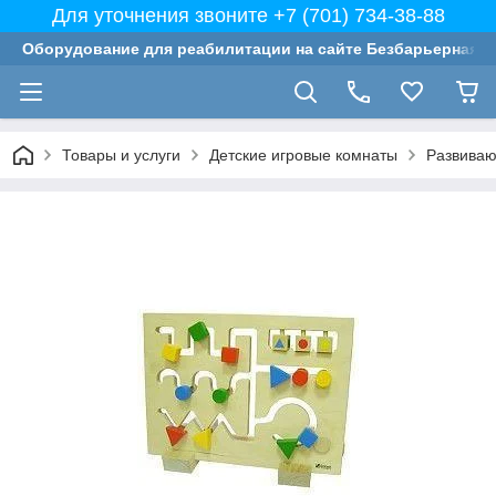
Для уточнения звоните +7 (701) 734-38-88
Оборудование для реабилитации на сайте Безбарьерная с
Товары и услуги
Детские игровые комнаты
Развиваю