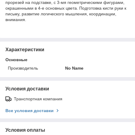
прорезей на подставке, с 3-мя геометрическими фигурами,
окрашенными в 4-е основных цвета. Подготовка кисти руки к
письму, развитие логического мышления, координации,
внимания.
Характеристики
Основные
Производитель
No Name
Условия доставки
Транспортная компания
Все условия доставки
Условия оплаты