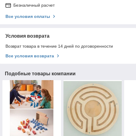
Безналичный расчет
Все условия оплаты
Условия возврата
Возврат товара в течение 14 дней по договоренности
Все условия возврата
Подобные товары компании