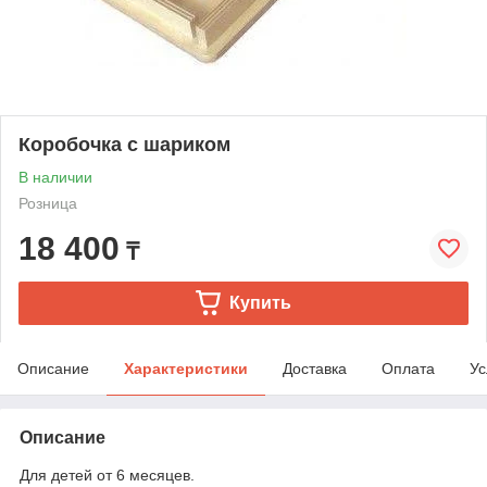
Коробочка с шариком
В наличии
Розница
18 400
₸
Купить
Описание
Характеристики
Доставка
Оплата
Ус
Описание
Для детей от 6 месяцев.