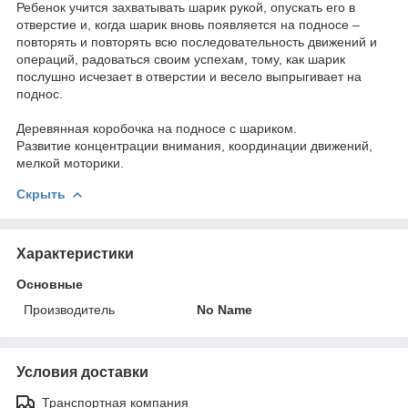
Ребенок учится захватывать шарик рукой, опускать его в
отверстие и, когда шарик вновь появляется на подносе –
повторять и повторять всю последовательность движений и
операций, радоваться своим успехам, тому, как шарик
послушно исчезает в отверстии и весело выпрыгивает на
поднос.
Деревянная коробочка на подносе с шариком.
Развитие концентрации внимания, координации движений,
мелкой моторики.
Скрыть
Характеристики
Основные
Производитель
No Name
Условия доставки
Транспортная компания