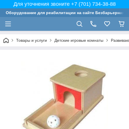
Для уточнения звоните +7 (701) 734-38-88
Оборудование для реабилитации на сайте Безбарьерная с
Товары и услуги
Детские игровые комнаты
Развиваю