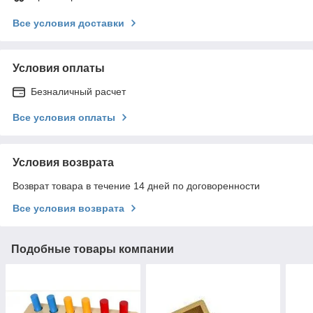
Все условия доставки
Условия оплаты
Безналичный расчет
Все условия оплаты
Условия возврата
Возврат товара в течение 14 дней по договоренности
Все условия возврата
Подобные товары компании