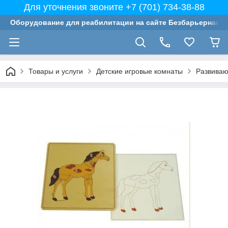
Для уточнения звоните +7 (701) 734-38-88
Оборудование для реабилитации на сайте Безбарьерная с
Товары и услуги
Детские игровые комнаты
Развиваю