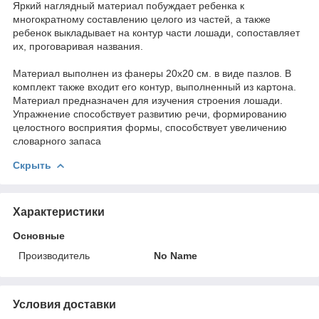
Яркий наглядный материал побуждает ребенка к
многократному составлению целого из частей, а также
ребенок выкладывает на контур части лошади, сопоставляет
их, проговаривая названия.
Материал выполнен из фанеры 20х20 см. в виде пазлов. В
комплект также входит его контур, выполненный из картона.
Материал предназначен для изучения строения лошади.
Упражнение способствует развитию речи, формированию
целостного восприятия формы, способствует увеличению
словарного запаса
Скрыть
Характеристики
Основные
Производитель
No Name
Условия доставки