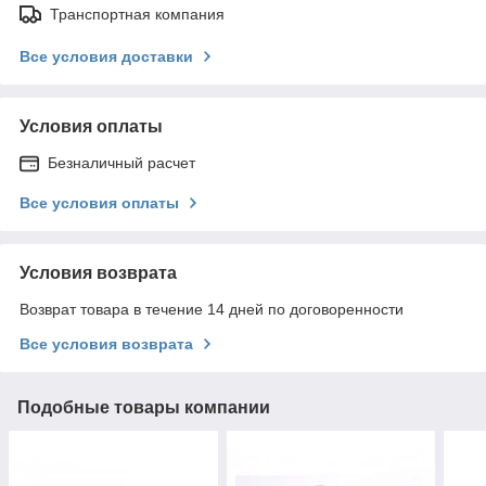
Транспортная компания
Все условия доставки
Условия оплаты
Безналичный расчет
Все условия оплаты
Условия возврата
Возврат товара в течение 14 дней по договоренности
Все условия возврата
Подобные товары компании