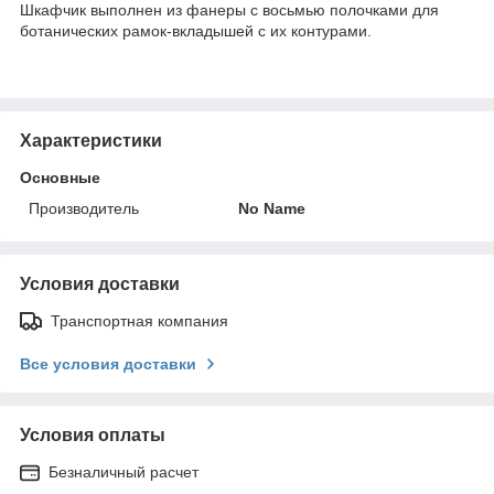
Шкафчик выполнен из фанеры с восьмью полочками для
ботанических рамок-вкладышей с их контурами.
Характеристики
Основные
Производитель
No Name
Условия доставки
Транспортная компания
Все условия доставки
Условия оплаты
Безналичный расчет