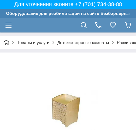
Для уточнения звоните +7 (701) 734-38-88
Оборудование для реабилитации на сайте Безбарьерная с
Товары и услуги
Детские игровые комнаты
Развиваю