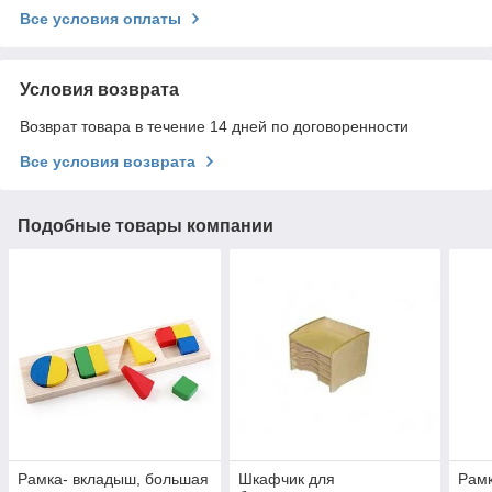
Все условия оплаты
Условия возврата
Возврат товара в течение 14 дней по договоренности
Все условия возврата
Подобные товары компании
Рамка- вкладыш, большая
Шкафчик для
Рамк