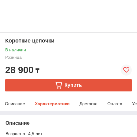
Короткие цепочки
В наличии
Розница
28 900
₸
Купить
Описание
Характеристики
Доставка
Оплата
Ус
Описание
Возраст от 4,5 лет.