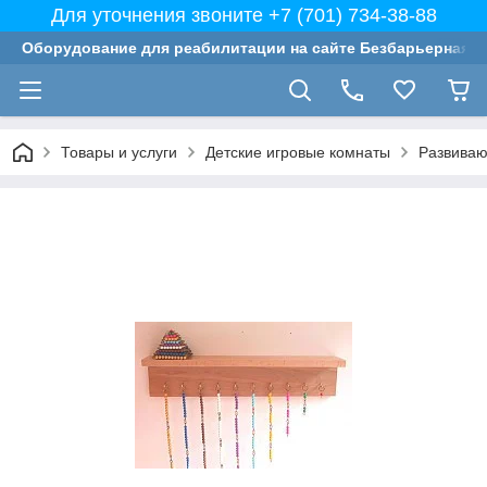
Для уточнения звоните +7 (701) 734-38-88
Оборудование для реабилитации на сайте Безбарьерная с
Товары и услуги
Детские игровые комнаты
Развиваю