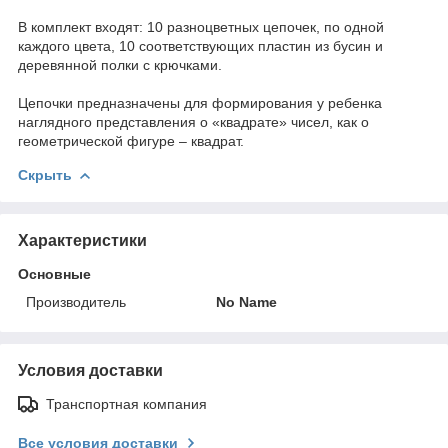
В комплект входят: 10 разноцветных цепочек, по одной
каждого цвета, 10 соответствующих пластин из бусин и
деревянной полки с крючками.
Цепочки предназначены для формирования у ребенка
наглядного представления о «квадрате» чисел, как о
геометрической фигуре – квадрат.
Скрыть
Характеристики
Основные
Производитель
No Name
Условия доставки
Транспортная компания
Все условия доставки