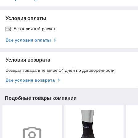
Условия оплаты
Безналичный расчет
Все условия оплаты
Условия возврата
Возврат товара в течение 14 дней по договоренности
Все условия возврата
Подобные товары компании