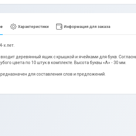
ие
Характеристики
Информация для заказа
4-х лет.
 входит деревянный ящик с крышкой и ячейками для букв. Согласны
убого цвета по 10 штук в комплекте. Высота буквы «A» - 30 мм.
редназначен для составления слов и предложений.