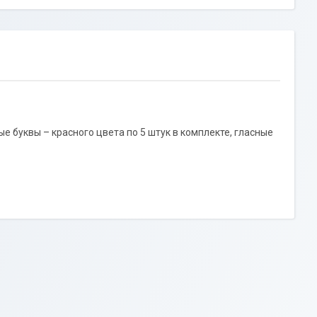
е буквы – красного цвета по 5 штук в комплекте, гласные