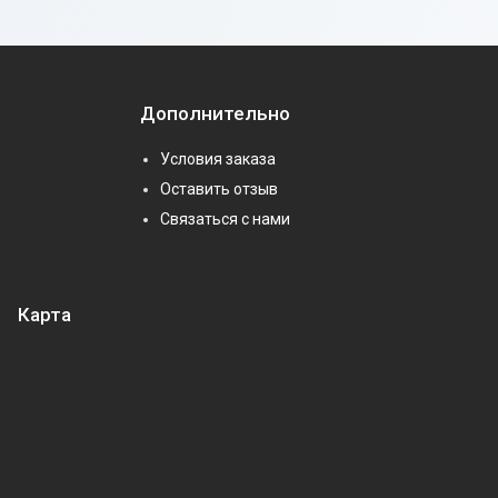
Дополнительно
Условия заказа
Оставить отзыв
Связаться с нами
Карта