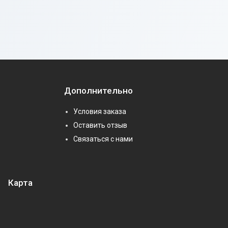
Дополнительно
Условия заказа
Оставить отзыв
Связаться с нами
Карта