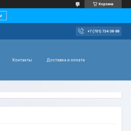
Корзина
и
+7 (701) 734-38-88
Контакты
Доставка и оплата