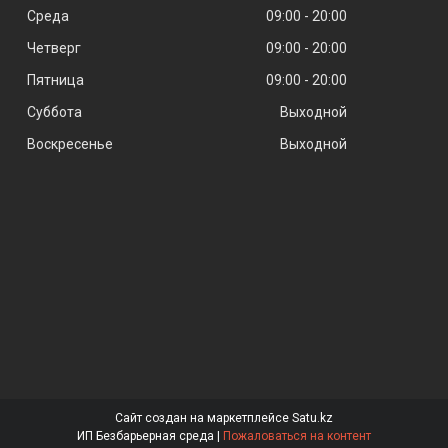
Среда
09:00
20:00
Четверг
09:00
20:00
Пятница
09:00
20:00
Суббота
Выходной
Воскресенье
Выходной
Сайт создан на маркетплейсе
Satu.kz
ИП Безбарьерная среда |
Пожаловаться на контент