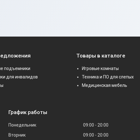
редложения
Товары в каталоге
е подъемники
Игровые комнаты
ки для инвалидов
Техника и ПО для слепых
ры
Медицинская мебель
График работы
Понедельник
09:00
20:00
Вторник
09:00
20:00