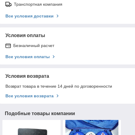
Транспортная компания
Все условия доставки
Условия оплаты
Безналичный расчет
Все условия оплаты
Условия возврата
Возврат товара в течение 14 дней по договоренности
Все условия возврата
Подобные товары компании