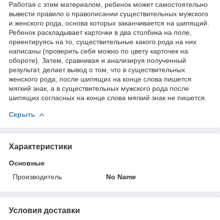
Работая с этим материалом, ребенок может самостоятельно
вывести правило о правописании существительных мужского
и женского рода, основа которых заканчивается на шипящий.
Ребенок раскладывает карточки в два столбика на поле,
ориентируясь на то, существительные какого рода на них
написаны (проверить себя можно по цвету карточек на
обороте). Затем, сравнивая и анализируя полученный
результат, делает вывод о том, что в существительных
женского рода, после шипящих на конце слова пишется
мягкий знак, а в существительных мужского рода после
шипящих согласных на конце слова мягкий знак не пишется.
Скрыть
Характеристики
Основные
Производитель
No Name
Условия доставки