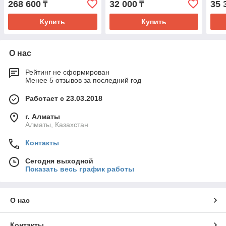
268 600
32 000
35 
₸
₸
Купить
Купить
О нас
Рейтинг не сформирован
Менее 5 отзывов за последний год
Работает с 23.03.2018
г. Алматы
Алматы, Казахстан
Контакты
Сегодня выходной
Показать весь график работы
О нас
Контакты