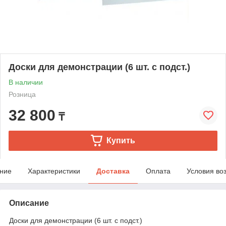
Доски для демонстрации (6 шт. с подст.)
В наличии
Розница
32 800
₸
Купить
ние
Характеристики
Доставка
Оплата
Условия во
Описание
Доски для демонстрации (6 шт. с подст.)