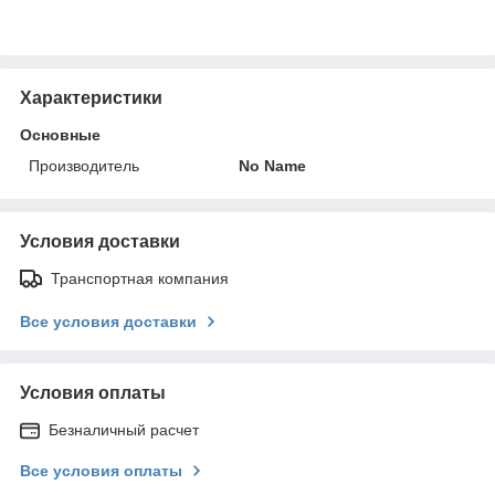
Характеристики
Основные
Производитель
No Name
Условия доставки
Транспортная компания
Все условия доставки
Условия оплаты
Безналичный расчет
Все условия оплаты