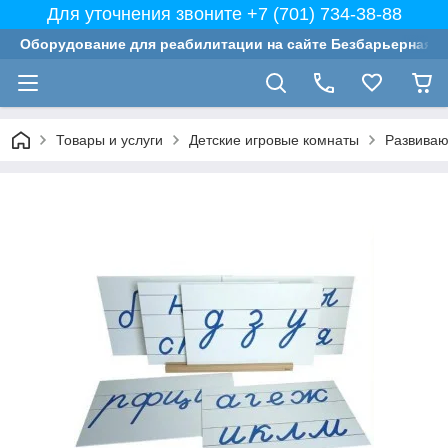
Для уточнения звоните +7 (701) 734-38-88
Оборудование для реабилитации на сайте Безбарьерная с
Товары и услуги
Детские игровые комнаты
Развиваю