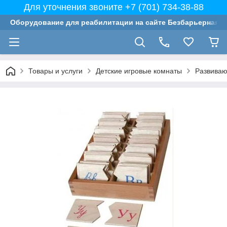
Для уточнения звоните +7 (701) 734-38-88
Оборудование для реабилитации на сайте Безбарьерная с
Товары и услуги
Детские игровые комнаты
Развиваю