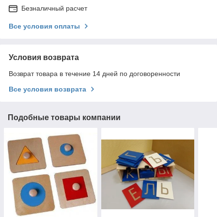
Безналичный расчет
Все условия оплаты
Условия возврата
Возврат товара в течение 14 дней по договоренности
Все условия возврата
Подобные товары компании