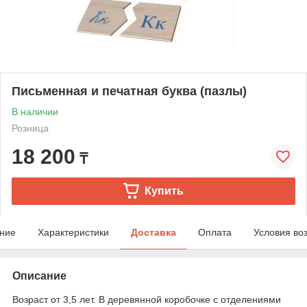
Письменная и печатная буква (пазлы)
В наличии
Розница
18 200
₸
Купить
ние
Характеристики
Доставка
Оплата
Условия во
Описание
Возраст от 3,5 лет. В деревянной коробочке с отделениями