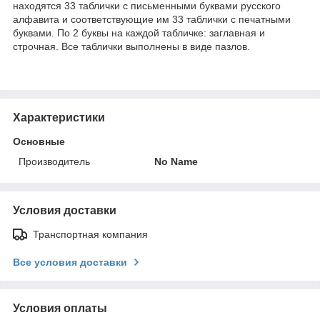
находятся 33 таблички с письменными буквами русского
алфавита и соответствующие им 33 таблички с печатными
буквами. По 2 буквы на каждой табличке: заглавная и
строчная. Все таблички выполнены в виде пазлов.
Характеристики
Основные
Производитель
No Name
Условия доставки
Транспортная компания
Все условия доставки
Условия оплаты