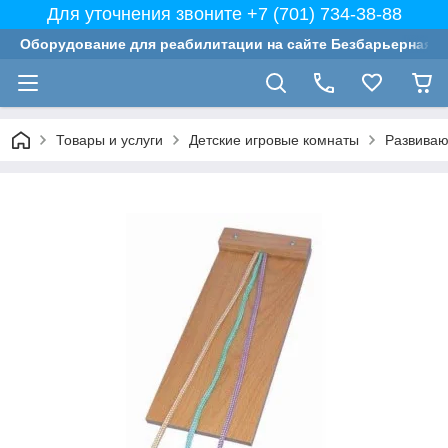
Для уточнения звоните +7 (701) 734-38-88
Оборудование для реабилитации на сайте Безбарьерная с
Товары и услуги
Детские игровые комнаты
Развиваю