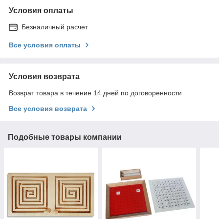
Условия оплаты
Безналичный расчет
Все условия оплаты
Условия возврата
Возврат товара в течение 14 дней по договоренности
Все условия возврата
Подобные товары компании