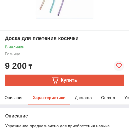
Доска для плетения косички
В наличии
Розница
9 200
₸
Купить
Описание
Характеристики
Доставка
Оплата
Ус
Описание
Упражнение предназначено для приобретения навыка