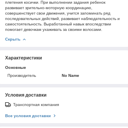
плетения косички. При выполнении задания ребенок
развивает зрительно-моторную координацию,
совершенствует свои движения, учится запоминать ряд
последовательных действий, развивает наблюдательность и
самостоятельность. Выработанный навык впоследствии
помогает девочкам ухаживать за своими волосами.
Скрыть
Характеристики
Основные
Производитель
No Name
Условия доставки
Транспортная компания
Все условия доставки