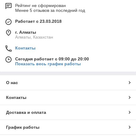
Рейтинг не сформирован
Менее 5 отзывов за последний год
Работает с 23.03.2018
г. Алматы
Алматы, Казахстан
Контакты
Сегодня работает с 09:00 до 20:00
Показать весь график работы
О нас
Контакты
Доставка и оплата
График работы