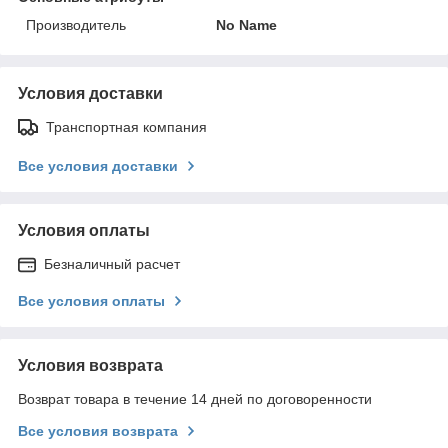
Производитель
No Name
Условия доставки
Транспортная компания
Все условия доставки
Условия оплаты
Безналичный расчет
Все условия оплаты
Условия возврата
Возврат товара в течение 14 дней по договоренности
Все условия возврата