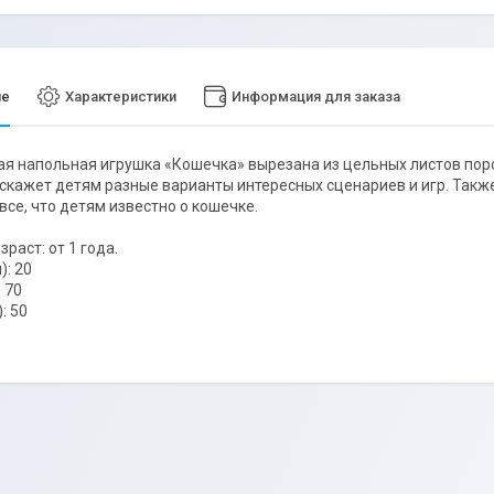
ие
Характеристики
Информация для заказа
я напольная игрушка «Кошечка» вырезана из цельных листов поро
скажет детям разные варианты интересных сценариев и игр. Такж
все, что детям известно о кошечке.
раст: от 1 года.
): 20
 70
: 50