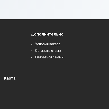
Дополнительно
Условия заказа
Оставить отзыв
Связаться с нами
Карта