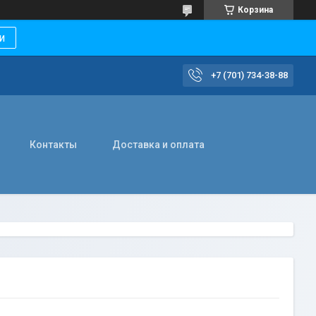
Корзина
и
+7 (701) 734-38-88
Контакты
Доставка и оплата