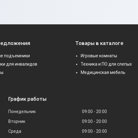
редложения
Товары в каталоге
е подъемники
Игровые комнаты
ки для инвалидов
Техника и ПО для слепых
ры
Медицинская мебель
График работы
Понедельник
09:00
20:00
Вторник
09:00
20:00
Среда
09:00
20:00