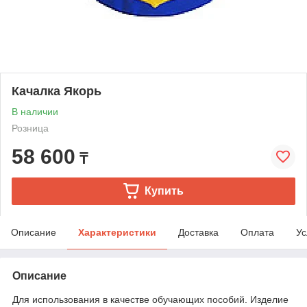
Качалка Якорь
В наличии
Розница
58 600
₸
Купить
Описание
Характеристики
Доставка
Оплата
Ус
Описание
Для использования в качестве обучающих пособий. Изделие