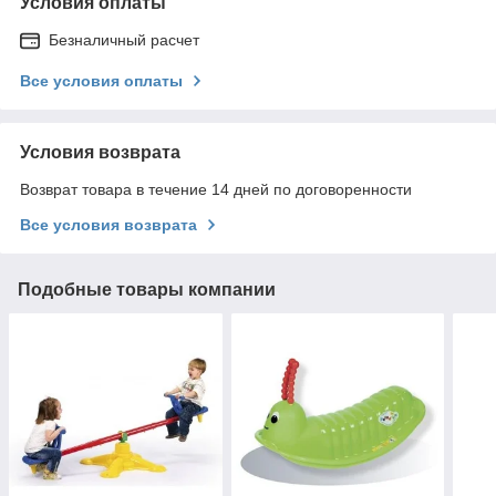
Условия оплаты
Безналичный расчет
Все условия оплаты
Условия возврата
Возврат товара в течение 14 дней по договоренности
Все условия возврата
Подобные товары компании