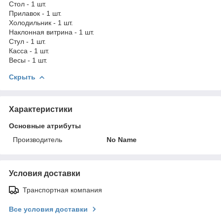
Стол - 1 шт.
Прилавок - 1 шт.
Холодильник - 1 шт.
Наклонная витрина - 1 шт.
Стул - 1 шт.
Касса - 1 шт.
Весы - 1 шт.
Скрыть
Характеристики
Основные атрибуты
Производитель
No Name
Условия доставки
Транспортная компания
Все условия доставки