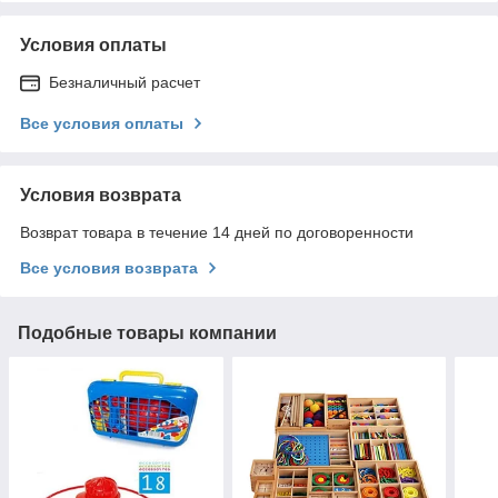
Условия оплаты
Безналичный расчет
Все условия оплаты
Условия возврата
Возврат товара в течение 14 дней по договоренности
Все условия возврата
Подобные товары компании