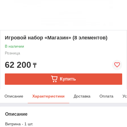
Игровой набор «Магазин» (8 элементов)
В наличии
Розница
62 200
₸
Купить
Описание
Характеристики
Доставка
Оплата
Ус
Описание
Витрина - 1 шт.