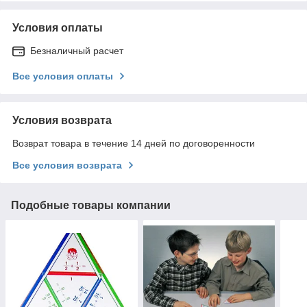
Условия оплаты
Безналичный расчет
Все условия оплаты
Условия возврата
Возврат товара в течение 14 дней по договоренности
Все условия возврата
Подобные товары компании