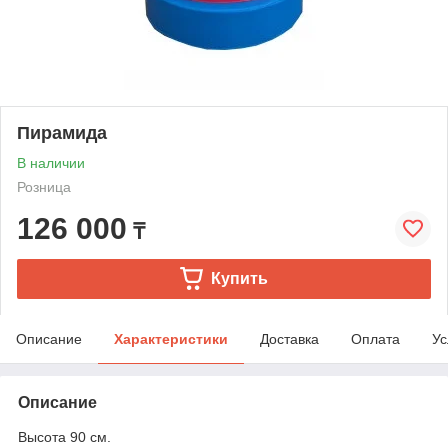
Пирамида
В наличии
Розница
126 000
₸
Купить
Описание
Характеристики
Доставка
Оплата
Ус
Описание
Высота 90 см.