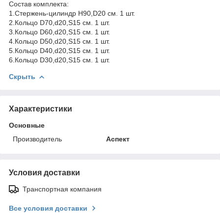
Состав комплекта:
1.Стержень-цилиндр H90,D20 см. 1 шт.
2.Кольцо D70,d20,S15 см. 1 шт.
3.Кольцо D60,d20,S15 см. 1 шт.
4.Кольцо D50,d20,S15 см. 1 шт.
5.Кольцо D40,d20,S15 см. 1 шт.
6.Кольцо D30,d20,S15 см. 1 шт.
Скрыть
Характеристики
Основные
Производитель
Аспект
Условия доставки
Транспортная компания
Все условия доставки