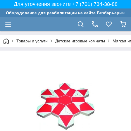
Для уточнения звоните +7 (701) 734-38-88
Оборудование для реабилитации на сайте Безбарьерная с
Товары и услуги
Детские игровые комнаты
Мягкая и