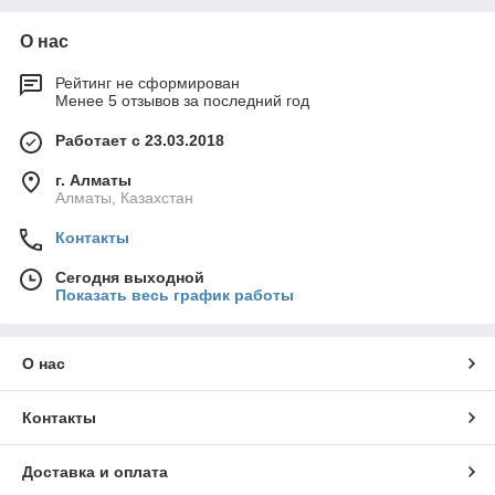
О нас
Рейтинг не сформирован
Менее 5 отзывов за последний год
Работает с 23.03.2018
г. Алматы
Алматы, Казахстан
Контакты
Сегодня выходной
Показать весь график работы
О нас
Контакты
Доставка и оплата