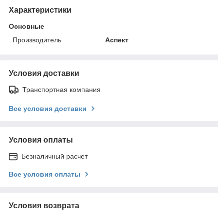
Характеристики
Основные
Производитель
Аспект
Условия доставки
Транспортная компания
Все условия доставки
Условия оплаты
Безналичный расчет
Все условия оплаты
Условия возврата