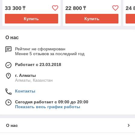
33 300
22 800
24 
₸
₸
Купить
Купить
О нас
Рейтинг не сформирован
Менее 5 отзывов за последний год
Работает с 23.03.2018
г. Алматы
Алматы, Казахстан
Контакты
Сегодня работает с 09:00 до 20:00
Показать весь график работы
О нас