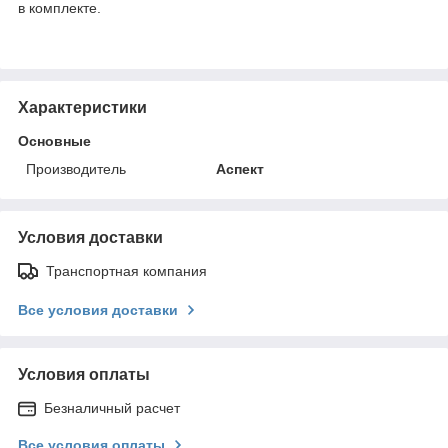
в комплекте.
Характеристики
Основные
Производитель
Аспект
Условия доставки
Транспортная компания
Все условия доставки
Условия оплаты
Безналичный расчет
Все условия оплаты