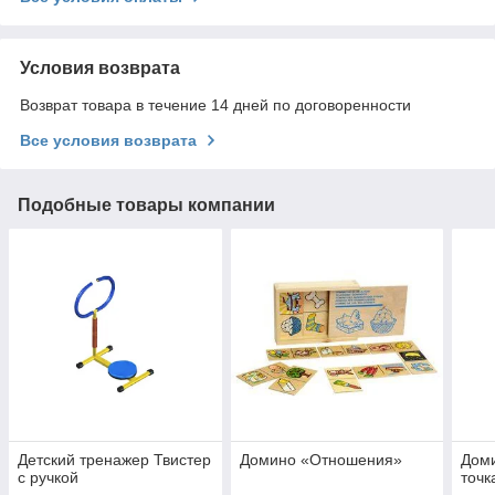
Условия возврата
Возврат товара в течение 14 дней по договоренности
Все условия возврата
Подобные товары компании
Детский тренажер Твистер
Домино «Отношения»
Дом
с ручкой
точк