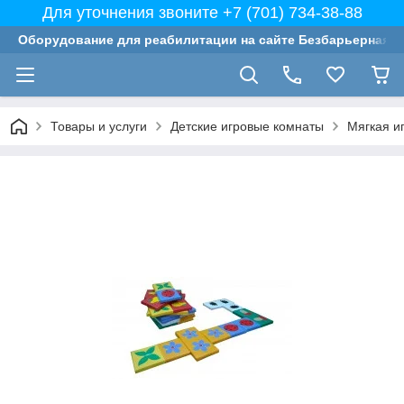
Для уточнения звоните +7 (701) 734-38-88
Оборудование для реабилитации на сайте Безбарьерная с
Товары и услуги
Детские игровые комнаты
Мягкая и