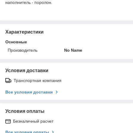
наполнитель - поролон.
Характеристики
Основные
Производитель
No Name
Условия доставки
Транспортная компания
Все условия доставки
Условия оплаты
Безналичный расчет
Все условия оплаты