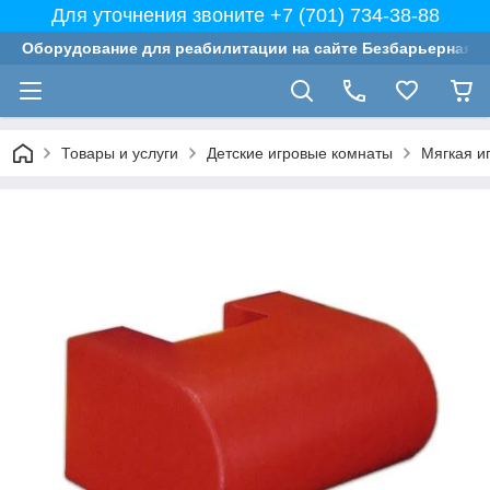
Для уточнения звоните +7 (701) 734-38-88
Оборудование для реабилитации на сайте Безбарьерная с
Товары и услуги
Детские игровые комнаты
Мягкая и