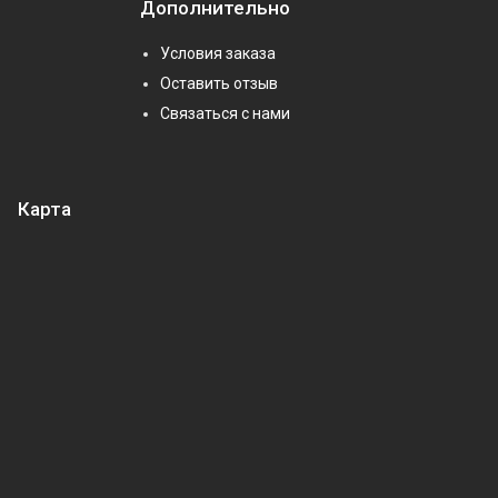
Дополнительно
Условия заказа
Оставить отзыв
Связаться с нами
Карта