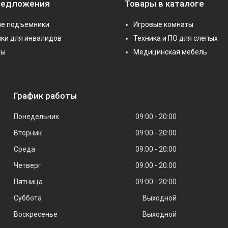
редложения
Товары в каталоге
е подъемники
Игровые комнаты
ки для инвалидов
Техника и ПО для слепых
ры
Медицинская мебель
График работы
Понедельник
09:00
20:00
Вторник
09:00
20:00
Среда
09:00
20:00
Четверг
09:00
20:00
Пятница
09:00
20:00
Суббота
Выходной
Воскресенье
Выходной