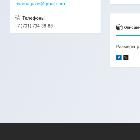
invamagazin@gmail.com
+7 (701) 734-38-88
Описан
Размеры: р