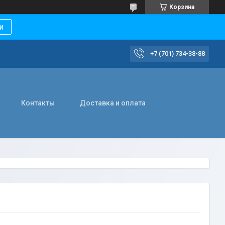
Корзина
и
+7 (701) 734-38-88
Контакты
Доставка и оплата