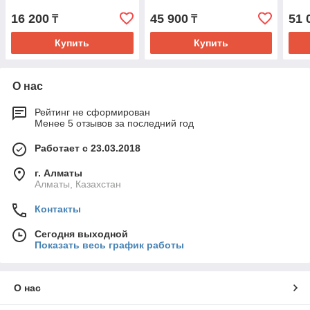
16 200
45 900
51 
₸
₸
Купить
Купить
О нас
Рейтинг не сформирован
Менее 5 отзывов за последний год
Работает с 23.03.2018
г. Алматы
Алматы, Казахстан
Контакты
Сегодня выходной
Показать весь график работы
О нас