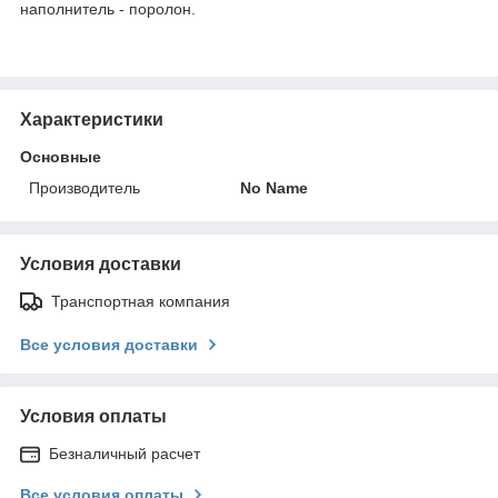
наполнитель - поролон.
Характеристики
Основные
Производитель
No Name
Условия доставки
Транспортная компания
Все условия доставки
Условия оплаты
Безналичный расчет
Все условия оплаты