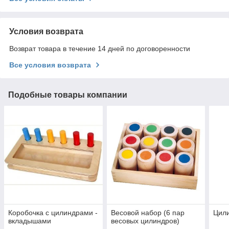
Условия возврата
Возврат товара в течение 14 дней по договоренности
Все условия возврата
Подобные товары компании
Коробочка с цилиндрами -
Весовой набор (6 пар
Цил
вкладышами
весовых цилиндров)