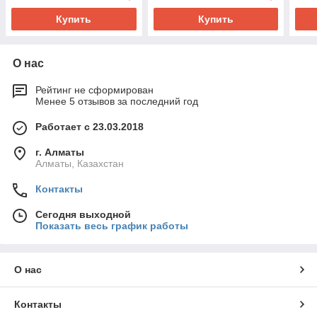
Купить
Купить
О нас
Рейтинг не сформирован
Менее 5 отзывов за последний год
Работает с 23.03.2018
г. Алматы
Алматы, Казахстан
Контакты
Сегодня выходной
Показать весь график работы
О нас
Контакты