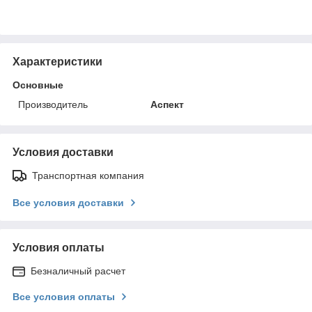
Характеристики
Основные
Производитель
Аспект
Условия доставки
Транспортная компания
Все условия доставки
Условия оплаты
Безналичный расчет
Все условия оплаты