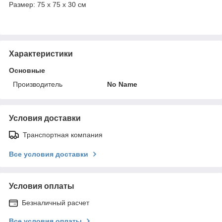
Размер: 75 х 75 х 30 см
Характеристики
Основные
Производитель
No Name
Условия доставки
Транспортная компания
Все условия доставки
Условия оплаты
Безналичный расчет
Все условия оплаты