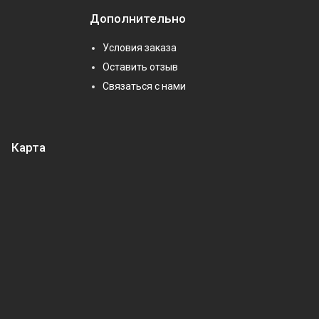
Дополнительно
Условия заказа
Оставить отзыв
Связаться с нами
Карта