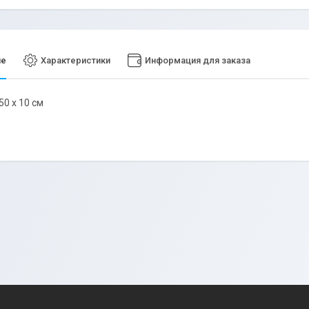
ие
Характеристики
Информация для заказа
50 х 10 см