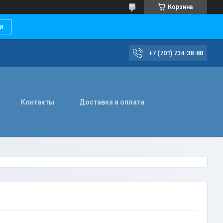
Корзина
и
+7 (701) 734-38-88
Контакты
Доставка и оплата