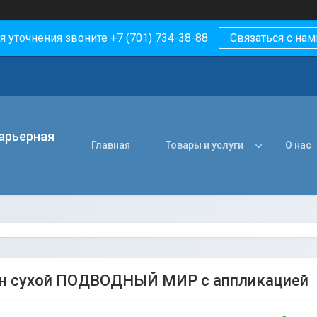
я уточнения звоните +7 (701) 734-38-88
Связаться с нам
арьерная
Главная
Товары и услуги
О нас
н сухой ПОДВОДНЫЙ МИР с аппликацией