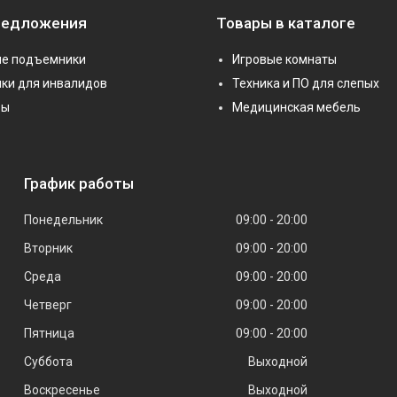
редложения
Товары в каталоге
е подъемники
Игровые комнаты
ки для инвалидов
Техника и ПО для слепых
ры
Медицинская мебель
График работы
Понедельник
09:00
20:00
Вторник
09:00
20:00
Среда
09:00
20:00
Четверг
09:00
20:00
Пятница
09:00
20:00
Суббота
Выходной
Воскресенье
Выходной