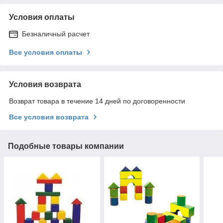
Условия оплаты
Безналичный расчет
Все условия оплаты
Условия возврата
Возврат товара в течение 14 дней по договоренности
Все условия возврата
Подобные товары компании