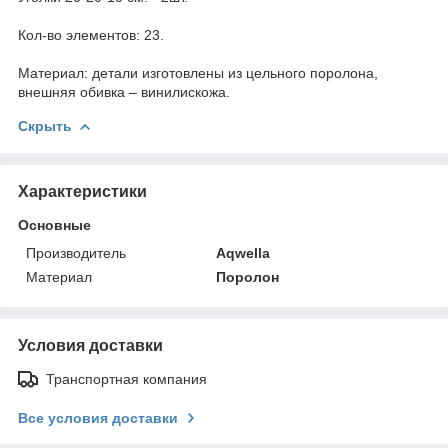
Кол-во элементов: 23.
Материал: детали изготовлены из цельного поролона,
внешняя обивка – винилискожа.
Скрыть
Характеристики
Основные
Производитель
Aqwella
Материал
Поролон
Условия доставки
Транспортная компания
Все условия доставки