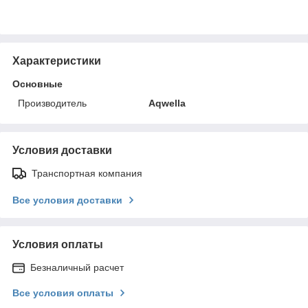
Характеристики
Основные
Производитель
Aqwella
Условия доставки
Транспортная компания
Все условия доставки
Условия оплаты
Безналичный расчет
Все условия оплаты