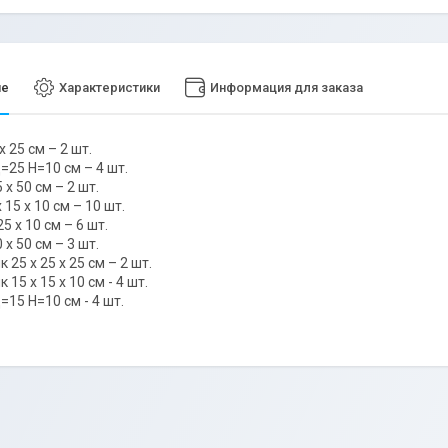
ие
Характеристики
Информация для заказа
х 25 см – 2 шт.
=25 Н=10 см – 4 шт.
 х 50 см – 2 шт.
 15 х 10 см – 10 шт.
25 х 10 см – 6 шт.
 х 50 см – 3 шт.
 25 х 25 х 25 см – 2 шт.
 15 х 15 х 10 см - 4 шт.
15 Н=10 см - 4 шт.