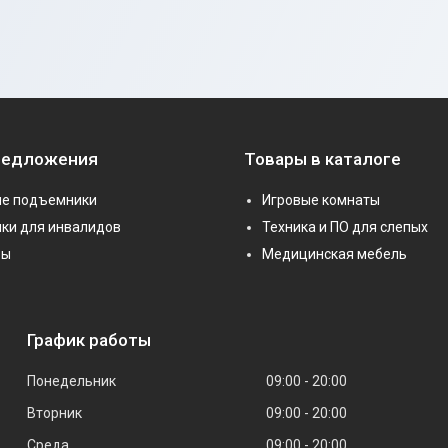
редложения
Товары в каталоге
е подъемники
Игровые комнаты
ки для инвалидов
Техника и ПО для слепых
ры
Медицинская мебель
График работы
Понедельник
09:00
20:00
Вторник
09:00
20:00
Среда
09:00
20:00