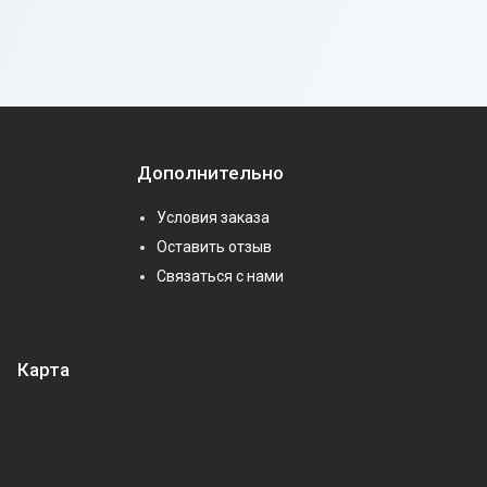
Дополнительно
Условия заказа
Оставить отзыв
Связаться с нами
Карта