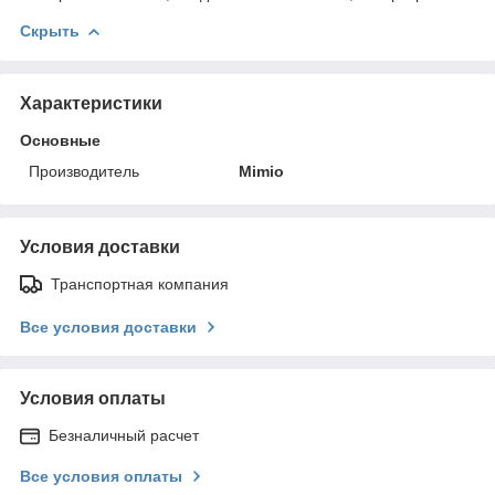
Скрыть
Характеристики
Основные
Производитель
Mimio
Условия доставки
Транспортная компания
Все условия доставки
Условия оплаты
Безналичный расчет
Все условия оплаты