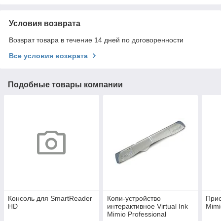
Условия возврата
Возврат товара в течение 14 дней по договоренности
Все условия возврата
Подобные товары компании
Консоль для SmartReader
Копи-устройство
Прис
HD
интерактивное Virtual Ink
Mimi
Mimio Professional