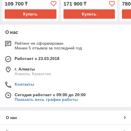
109 700
171 900
780
₸
₸
Купить
Купить
О нас
Рейтинг не сформирован
Менее 5 отзывов за последний год
Работает с 23.03.2018
г. Алматы
Алматы, Казахстан
Контакты
Сегодня работает с 09:00 до 20:00
Показать весь график работы
О нас