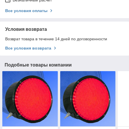
Все условия оплаты
Условия возврата
Возврат товара в течение 14 дней по договоренности
Все условия возврата
Подобные товары компании