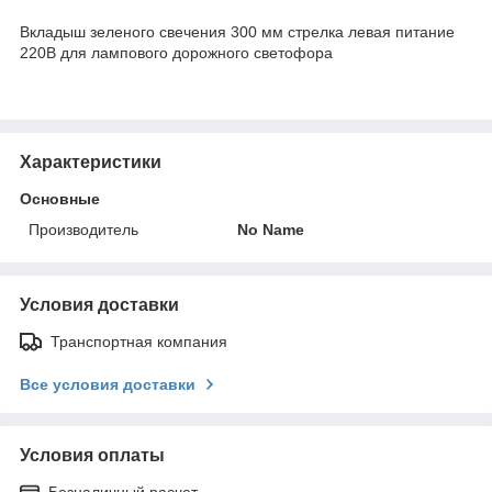
Вкладыш зеленого свечения 300 мм стрелка левая питание
220В для лампового дорожного светофора
Характеристики
Основные
Производитель
No Name
Условия доставки
Транспортная компания
Все условия доставки
Условия оплаты
Безналичный расчет