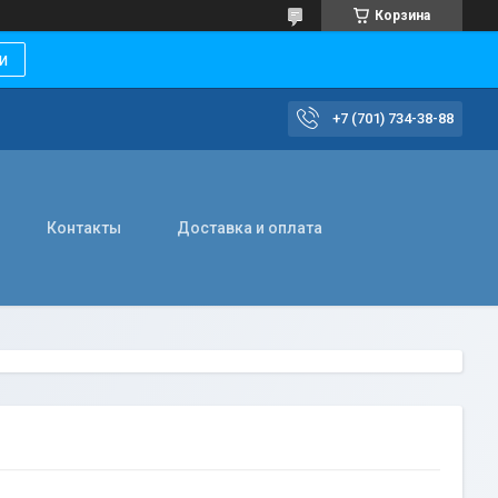
Корзина
и
+7 (701) 734-38-88
Контакты
Доставка и оплата