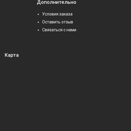
Дополнительно
Условия заказа
Оставить отзыв
Связаться с нами
Карта