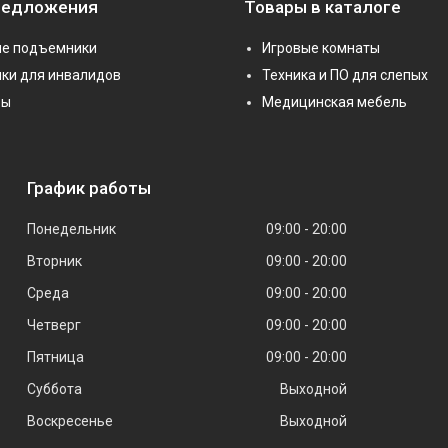
редложения
Товары в каталоге
е подъемники
Игровые комнаты
ки для инвалидов
Техника и ПО для слепых
ры
Медицинская мебель
График работы
Понедельник
09:00
20:00
Вторник
09:00
20:00
Среда
09:00
20:00
Четверг
09:00
20:00
Пятница
09:00
20:00
Суббота
Выходной
Воскресенье
Выходной