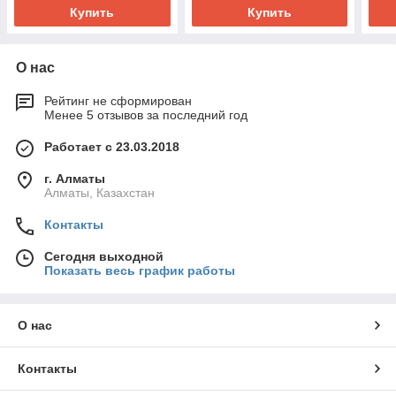
Купить
Купить
О нас
Рейтинг не сформирован
Менее 5 отзывов за последний год
Работает с 23.03.2018
г. Алматы
Алматы, Казахстан
Контакты
Сегодня выходной
Показать весь график работы
О нас
Контакты