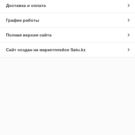
Доставка и оплата
График работы
Полная версия сайта
Сайт создан на маркетплейсе
Satu.kz