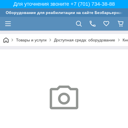
Для уточнения звоните +7 (701) 734-38-88
Оборудование для реабилитации на сайте Безбарьерная с
Товары и услуги
Доступная среда: оборудование
Кн