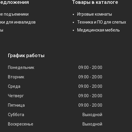
редложения
Товары в каталоге
е подъемники
Игровые комнаты
ки для инвалидов
Техника и ПО для слепых
ры
Медицинская мебель
График работы
Понедельник
09:00
20:00
Вторник
09:00
20:00
Среда
09:00
20:00
Четверг
09:00
20:00
Пятница
09:00
20:00
Суббота
Выходной
Воскресенье
Выходной