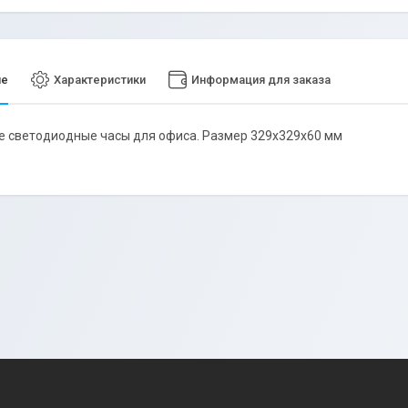
ие
Характеристики
Информация для заказа
 светодиодные часы для офиса. Размер 329х329х60 мм