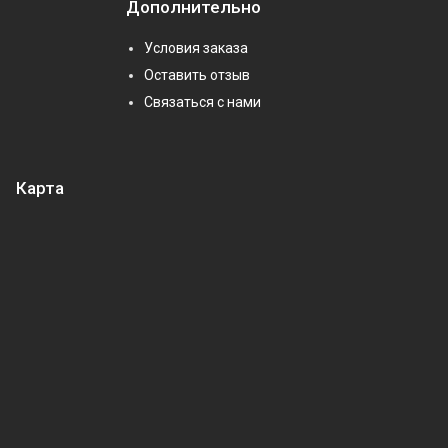
Дополнительно
Условия заказа
Оставить отзыв
Связаться с нами
Карта