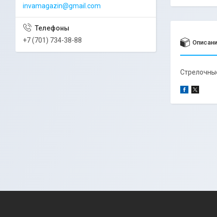
invamagazin@gmail.com
+7 (701) 734-38-88
Описан
Стрелочные