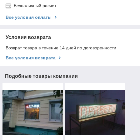
Безналичный расчет
Все условия оплаты
Условия возврата
Возврат товара в течение 14 дней по договоренности
Все условия возврата
Подобные товары компании