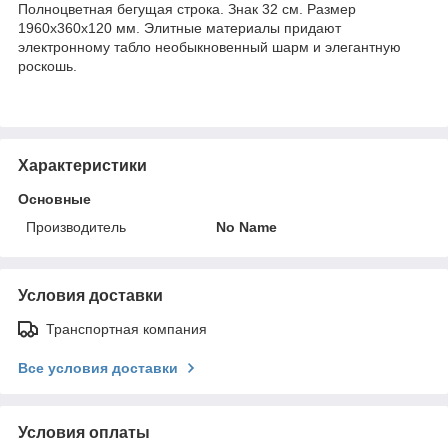
Полноцветная бегущая строка. Знак 32 см. Размер
1960x360x120 мм. Элитные материалы придают
электронному табло необыкновенный шарм и элегантную
роскошь.
Характеристики
Основные
Производитель
No Name
Условия доставки
Транспортная компания
Все условия доставки
Условия оплаты