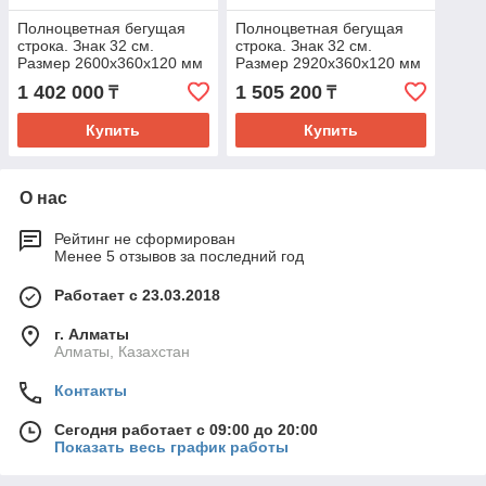
Полноцветная бегущая
Полноцветная бегущая
строка. Знак 32 см.
строка. Знак 32 см.
Размер 2600х360х120 мм
Размер 2920х360х120 мм
1 402 000
1 505 200
₸
₸
Купить
Купить
О нас
Рейтинг не сформирован
Менее 5 отзывов за последний год
Работает с 23.03.2018
г. Алматы
Алматы, Казахстан
Контакты
Сегодня работает с 09:00 до 20:00
Показать весь график работы