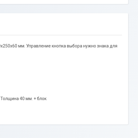
0х250х60 мм. Управление кнопка выбора нужно знака для
Толщина 40 мм. + блок