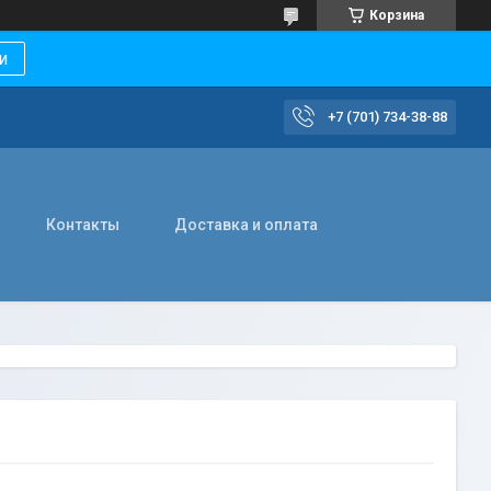
Корзина
и
+7 (701) 734-38-88
Контакты
Доставка и оплата