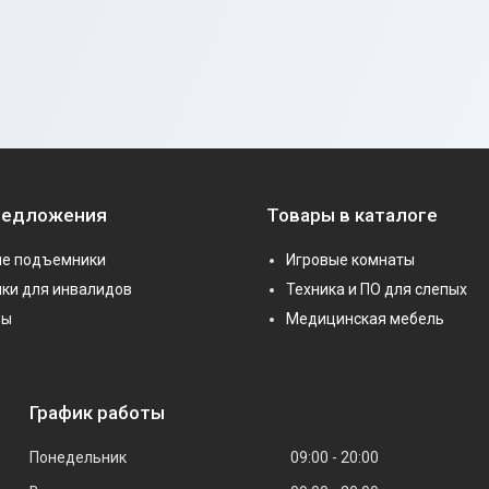
редложения
Товары в каталоге
е подъемники
Игровые комнаты
ки для инвалидов
Техника и ПО для слепых
ры
Медицинская мебель
График работы
Понедельник
09:00
20:00