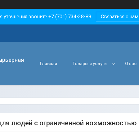
я уточнения звоните +7 (701) 734-38-88
Связаться с нам
арьерная
Главная
Товары и услуги
О нас
для людей с ограниченной возможностью