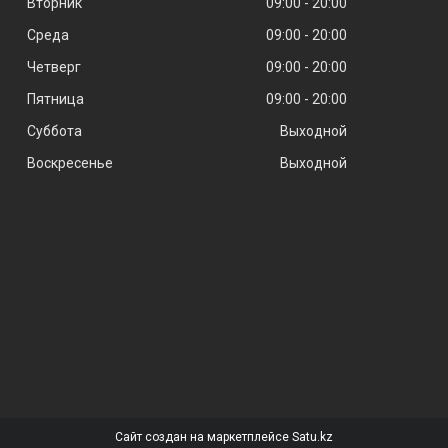
Вторник
09:00
20:00
Среда
09:00
20:00
Четверг
09:00
20:00
Пятница
09:00
20:00
Суббота
Выходной
Воскресенье
Выходной
Сайт создан на маркетплейсе
Satu.kz