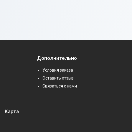
Дополнительно
Условия заказа
Оставить отзыв
Связаться с нами
Карта