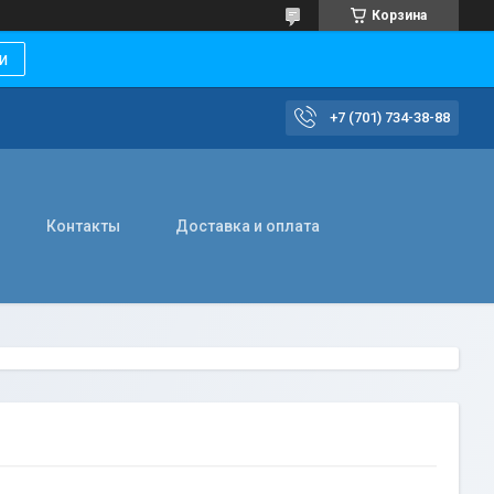
Корзина
и
+7 (701) 734-38-88
Контакты
Доставка и оплата