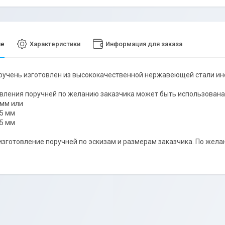
ие
Характеристики
Информация для заказа
учень изготовлен из высококачественной нержавеющей стали ин
вления поручней по желанию заказчика может быть использована
 мм или
,5 мм
,5 мм
зготовление поручней по эскизам и размерам заказчика. По жела