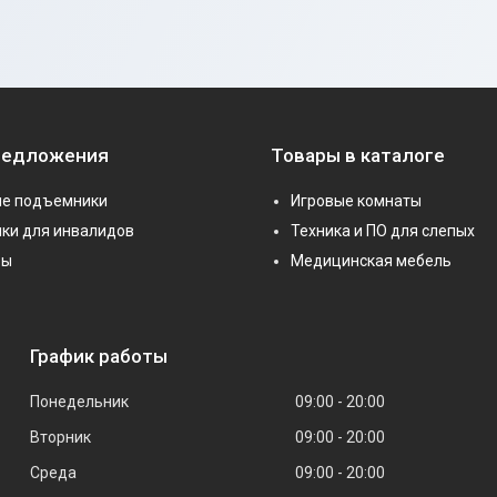
редложения
Товары в каталоге
е подъемники
Игровые комнаты
ки для инвалидов
Техника и ПО для слепых
ры
Медицинская мебель
График работы
Понедельник
09:00
20:00
Вторник
09:00
20:00
Среда
09:00
20:00