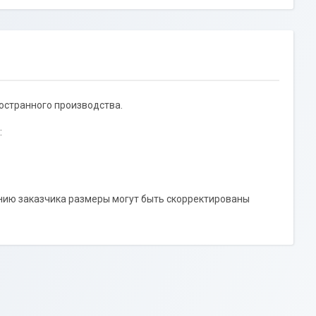
остранного производства.
:
нию заказчика размеры могут быть скорректированы