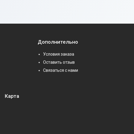
Дополнительно
Условия заказа
Оставить отзыв
Связаться с нами
Карта