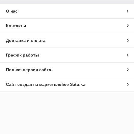
О нас
Контакты
Доставка и оплата
График работы
Полная версия сайта
Сайт создан на маркетплейсе
Satu.kz