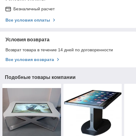
Безналичный расчет
Все условия оплаты
Условия возврата
Возврат товара в течение 14 дней по договоренности
Все условия возврата
Подобные товары компании