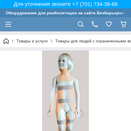
Для уточнения звоните +7 (701) 734-38-88
Оборудование для реабилитации на сайте Безбарьерная с
Товары и услуги
Товары для людей с ограниченными в