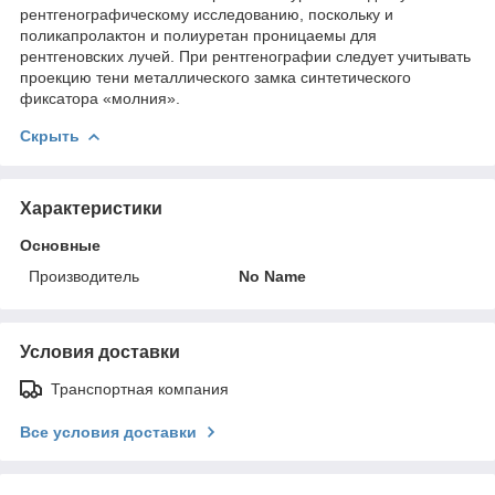
рентгенографическому исследованию, поскольку и
поликапролактон и полиуретан проницаемы для
рентгеновских лучей. При рентгенографии следует учитывать
проекцию тени металлического замка синтетического
фиксатора «молния».
Скрыть
Характеристики
Основные
Производитель
No Name
Условия доставки
Транспортная компания
Все условия доставки