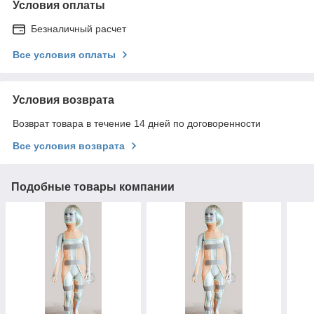
Условия оплаты
Безналичный расчет
Все условия оплаты
Условия возврата
Возврат товара в течение 14 дней по договоренности
Все условия возврата
Подобные товары компании