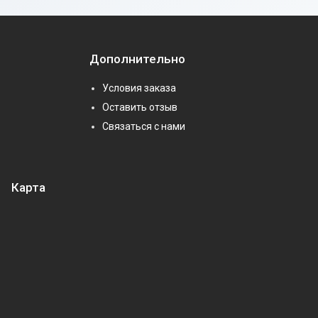
Дополнительно
Условия заказа
Оставить отзыв
Связаться с нами
Карта