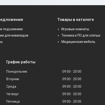
редложения
Товары в каталоге
е подъемники
Игровые комнаты
ки для инвалидов
Техника и ПО для слепых
ры
Медицинская мебель
График работы
Понедельник
09:00
20:00
Вторник
09:00
20:00
Среда
09:00
20:00
Четверг
09:00
20:00
Пятница
09:00
20:00