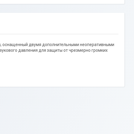
ой, оснащенный двумя дополнительными неоперативными
звукового давления для защиты от чрезмерно громких