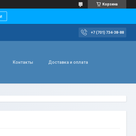
Корзина
и
+7 (701) 734-38-88
Контакты
Доставка и оплата