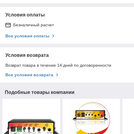
Условия оплаты
Безналичный расчет
Все условия оплаты
Условия возврата
Возврат товара в течение 14 дней по договоренности
Все условия возврата
Подобные товары компании