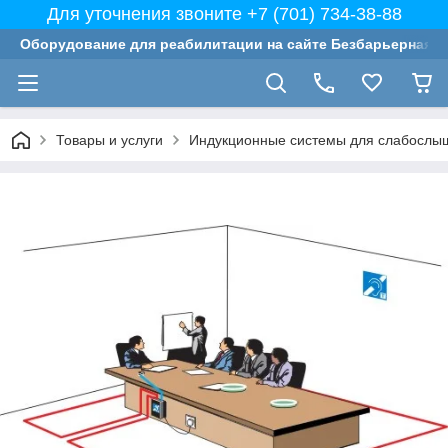
Для уточнения звоните +7 (701) 734-38-88
Оборудование для реабилитации на сайте Безбарьерная с
Товары и услуги
Индукционные системы для слабослы