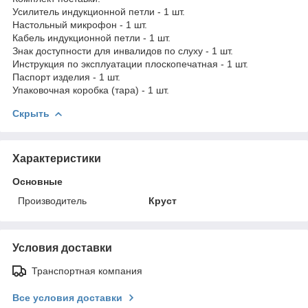
Усилитель индукционной петли - 1 шт.
Настольный микрофон - 1 шт.
Кабель индукционной петли - 1 шт.
Знак доступности для инвалидов по слуху - 1 шт.
Инструкция по эксплуатации плоскопечатная - 1 шт.
Паспорт изделия - 1 шт.
Упаковочная коробка (тара) - 1 шт.
Скрыть
Характеристики
Основные
Производитель
Круст
Условия доставки
Транспортная компания
Все условия доставки