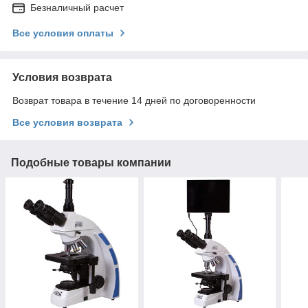
Безналичный расчет
Все условия оплаты
Условия возврата
Возврат товара в течение 14 дней по договоренности
Все условия возврата
Подобные товары компании