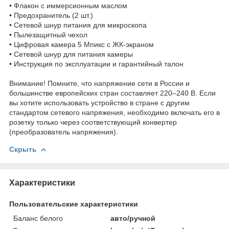
• Флакон с иммерсионным маслом
• Предохранитель (2 шт.)
• Сетевой шнур питания для микроскопа
• Пылезащитный чехол
• Цифровая камера 5 Мпикс с ЖК-экраном
• Сетевой шнур для питания камеры
• Инструкция по эксплуатации и гарантийный талон
Внимание! Помните, что напряжение сети в России и
большинстве европейских стран составляет 220–240 В. Если
вы хотите использовать устройство в стране с другим
стандартом сетевого напряжения, необходимо включать его в
розетку только через соответствующий конвертер
(преобразователь напряжения).
Скрыть
Характеристики
Пользовательские характеристики
Баланс белого
авто/ручной