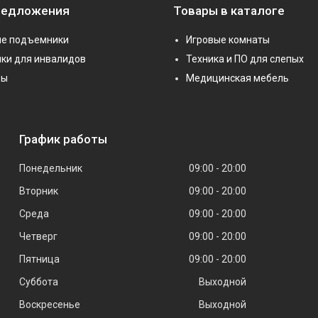
редложения
Товары в каталоге
е подъемники
Игровые комнаты
ки для инвалидов
Техника и ПО для слепых
ры
Медицинская мебель
График работы
Понедельник
09:00
20:00
Вторник
09:00
20:00
Среда
09:00
20:00
Четверг
09:00
20:00
Пятница
09:00
20:00
Суббота
Выходной
Воскресенье
Выходной