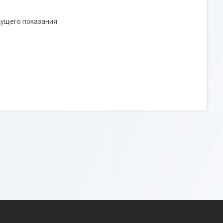
кущего показания