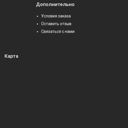
Дополнительно
Условия заказа
Оставить отзыв
Связаться с нами
Карта