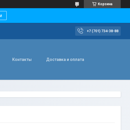
Корзина
и
+7 (701) 734-38-88
Контакты
Доставка и оплата