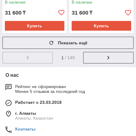
В наличии
В наличии
31 600
31 600
₸
₸
Купить
Купить
Показать ещё
1
/ 149
О нас
Рейтинг не сформирован
Менее 5 отзывов за последний год
Работает с 23.03.2018
г. Алматы
Алматы, Казахстан
Контакты