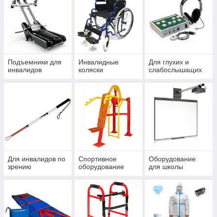
Подъемники для
Инвалидные
Для глухих и
инвалидов
коляски
слабослышащих
Для инвалидов по
Спортивное
Оборудование
зрению
оборудование
для школы