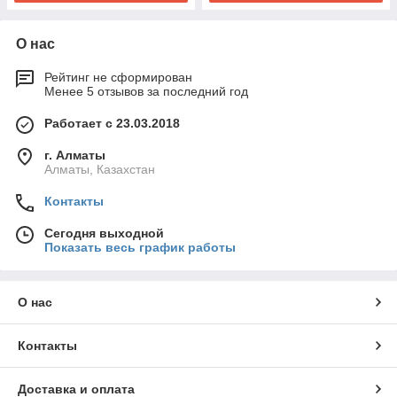
О нас
Рейтинг не сформирован
Менее 5 отзывов за последний год
Работает с 23.03.2018
г. Алматы
Алматы, Казахстан
Контакты
Сегодня выходной
Показать весь график работы
О нас
Контакты
Доставка и оплата