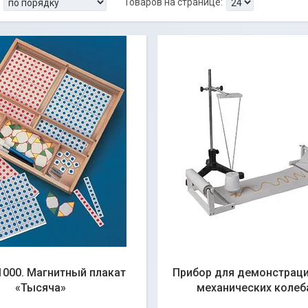
 1000. Магнитный плакат
Прибор для демонстраци
«Тысяча»
механических колеб