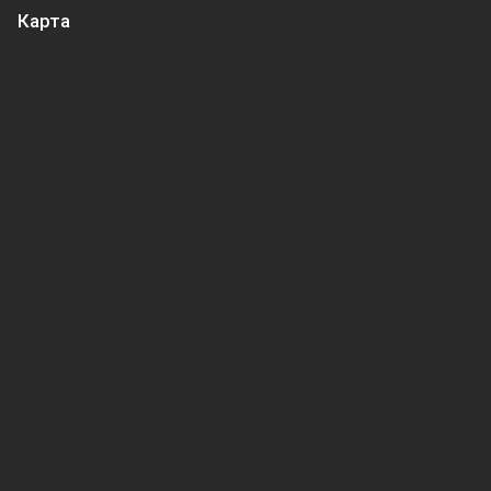
Карта