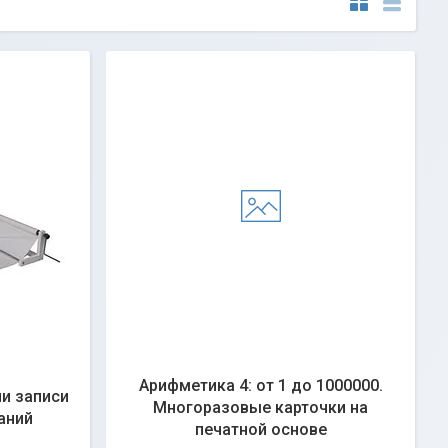
Арифметика 4: от 1 до 1000000.
и записи
Многоразовые карточки на
аний
печатной основе