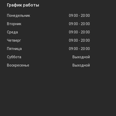
График работы
Понедельник
09:00
20:00
Вторник
09:00
20:00
Среда
09:00
20:00
Четверг
09:00
20:00
Пятница
09:00
20:00
Суббота
Выходной
Воскресенье
Выходной