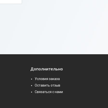
Дополнительно
Условия заказа
Оставить отзыв
Связаться с нами