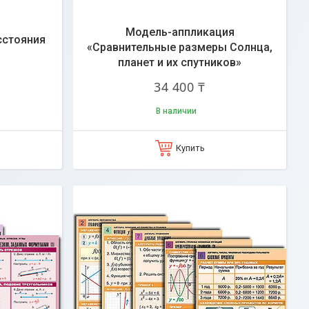
Модель-аппликация
сстояния
«Сравнительные размеры Солнца,
планет и их спутников»
34 400 ₸
В наличии
Купить