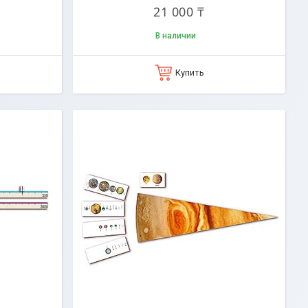
21 000 ₸
В наличии
Купить