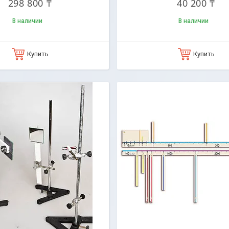
298 800 ₸
40 200 ₸
В наличии
В наличии
Купить
Купить