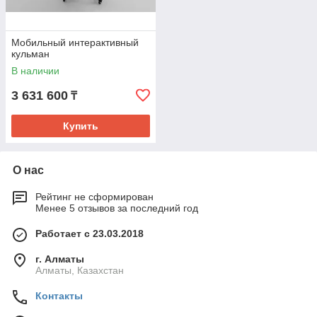
Мобильный интерактивный
кульман
В наличии
3 631 600
₸
Купить
О нас
Рейтинг не сформирован
Менее 5 отзывов за последний год
Работает с 23.03.2018
г. Алматы
Алматы, Казахстан
Контакты