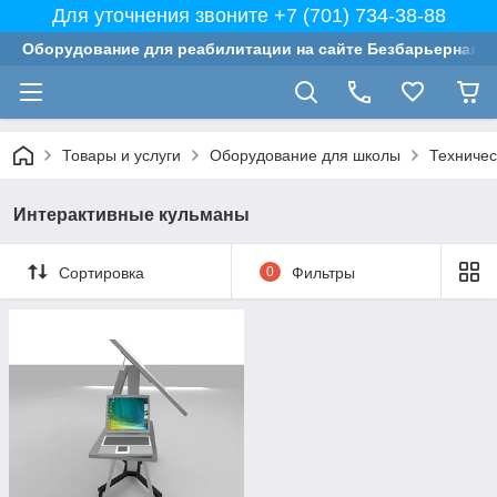
Для уточнения звоните +7 (701) 734-38-88
Оборудование для реабилитации на сайте Безбарьерная с
Товары и услуги
Оборудование для школы
Техничес
Интерактивные кульманы
Сортировка
0
Фильтры