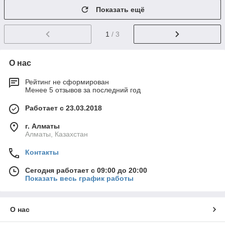
Показать ещё
1
/ 3
О нас
Рейтинг не сформирован
Менее 5 отзывов за последний год
Работает с 23.03.2018
г. Алматы
Алматы, Казахстан
Контакты
Сегодня работает с 09:00 до 20:00
Показать весь график работы
О нас