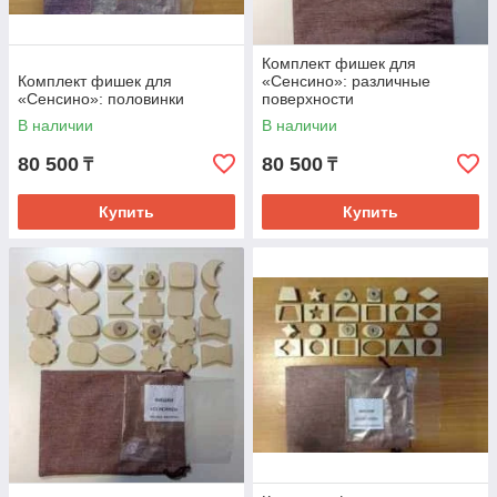
Комплект фишек для
Комплект фишек для
«Сенсино»: различные
«Сенсино»: половинки
поверхности
В наличии
В наличии
80 500
80 500
₸
₸
Купить
Купить