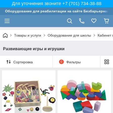
Для уточнения звоните +7 (701) 734-38-88
Оборудование для реабилитации на сайте Безбарьерная с
Товары и услуги
Оборудование для школы
Кабинет 
Развивающие игры и игрушки
Сортировка
0
Фильтры